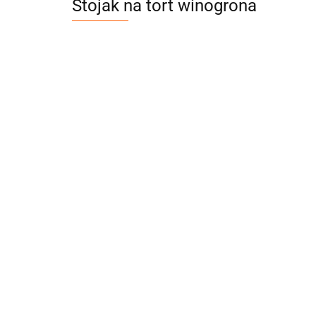
Stojak na tort winogrona