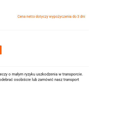
Cena netto dotyczy wypożyczenia do 3 dni
eczy o małym ryzyku uszkodzenia w transporcie.
odebrać osobiście lub zamówić nasz transport