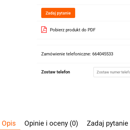
Zadaj pytanie
Pobierz produkt do PDF
Zamówienie telefoniczne: 664045533
Zostaw telefon
Opis
Opinie i oceny (0)
Zadaj pytanie