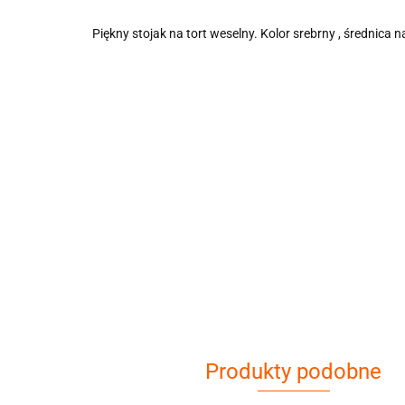
Piękny stojak na tort weselny. Kolor srebrny , średnica n
Produkty podobne