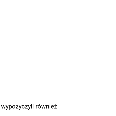
i wypożyczyli również