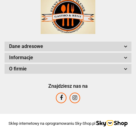
Dane adresowe
Informacje
O firmie
Znajdziesz nas na
Sklep internetowy na oprogramowaniu Sky-Shop.pl