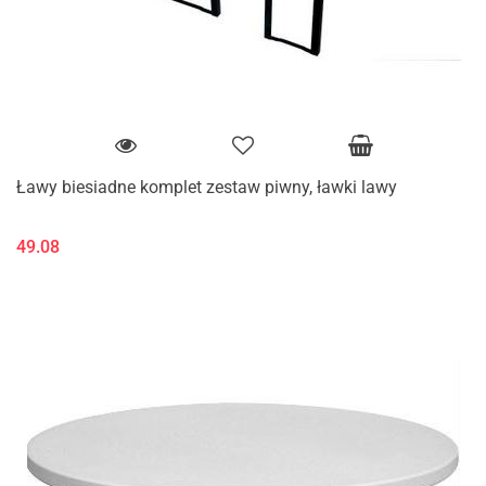
Ławy biesiadne komplet zestaw piwny, ławki lawy
49.08