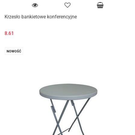
Krzesło bankietowe konferencyjne
8.61
NOWOŚĆ