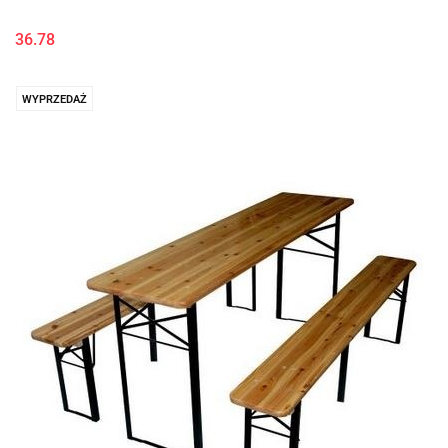
36.78
WYPRZEDAŻ