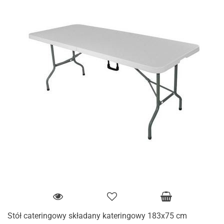
Stół cateringowy składany kateringowy 183x75 cm