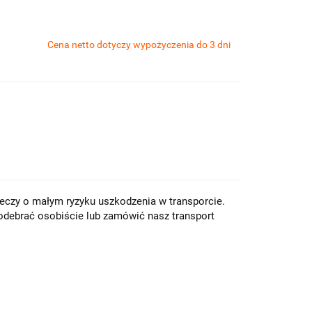
Cena netto dotyczy wypożyczenia do 3 dni
eczy o małym ryzyku uszkodzenia w transporcie.
odebrać osobiście lub zamówić nasz transport