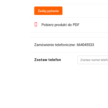
Zadaj pytanie
Pobierz produkt do PDF
Zamówienie telefoniczne: 664045533
Zostaw telefon