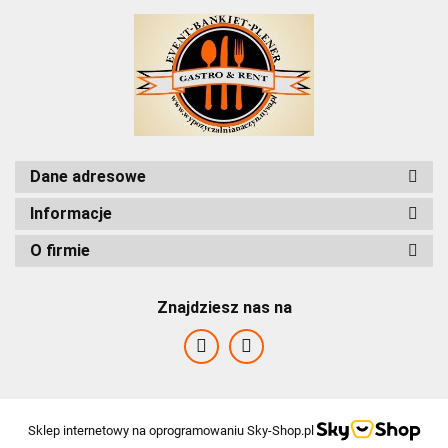
Dane adresowe
Informacje
O firmie
Znajdziesz nas na
Sklep internetowy na oprogramowaniu Sky-Shop.pl