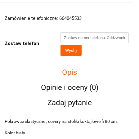
Zamówienie telefoniczne: 664045533
Zostaw telefon
Wyślij
Opis
Opinie i oceny (0)
Zadaj pytanie
Pokrowce elastyczne , covery na stoliki koktajlowe fi 80 cm.
Kolor biały.