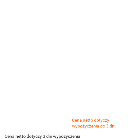
Cena netto dotyczy
wypożyczenia do 3 dni
Cena netto dotyczy 3 dni wypożyczenia.