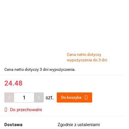
Cena netto dotyczy
wypożyczenia do 3 dni
Cena netto dotyczy 3 dni wypożyczenia.
24.48
szt.
Do koszyka
Do przechowalni
Dostawa
Zgodnie z ustaleniami