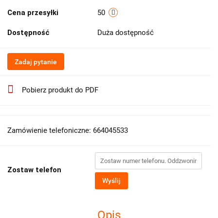
Cena przesyłki
50
Dostępność
Duża dostępność
Zadaj pytanie
Pobierz produkt do PDF
Zamówienie telefoniczne: 664045533
Zostaw telefon
Wyślij
Opis