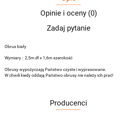
Opinie i oceny (0)
Zadaj pytanie
Obrus biały
Wymiary : 2,5m dł x 1,6m szerokość
Obrusy wypożyczają Państwo czyste i wyprasowane.
W chwili kiedy oddają Państwo obrusy nie należy ich prać!
Producenci