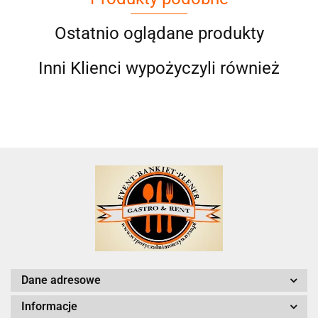
Ostatnio oglądane produkty
Inni Klienci wypożyczyli również
Dane adresowe
Informacje