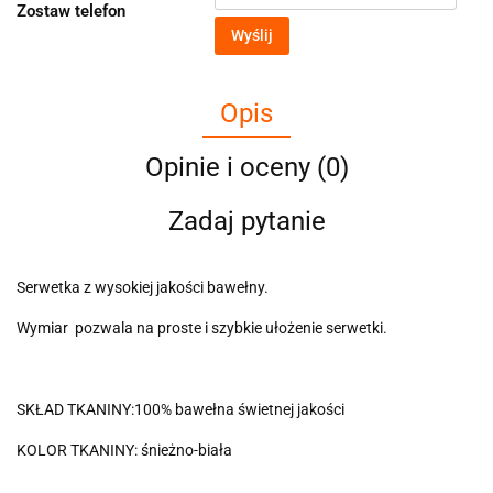
Zostaw telefon
Wyślij
Opis
Opinie i oceny (0)
Zadaj pytanie
Serwetka z wysokiej jakości bawełny.
Wymiar pozwala na proste i szybkie ułożenie serwetki.
SKŁAD TKANINY:100% bawełna świetnej jakości
KOLOR TKANINY: śnieżno-biała