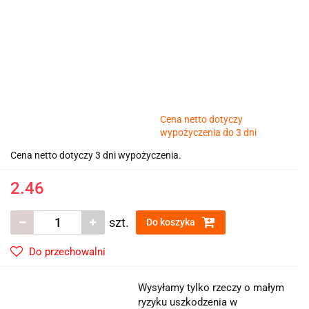
Cena netto dotyczy
wypożyczenia do 3 dni
Cena netto dotyczy 3 dni wypożyczenia.
2.46
szt.
Do koszyka
Do przechowalni
Wysyłamy tylko rzeczy o małym
ryzyku uszkodzenia w