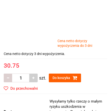
Cena netto dotyczy
wypożyczenia do 3 dni
Cena netto dotyczy 3 dni wypożyczenia.
30.75
szt.
Do koszyka
Do przechowalni
Wysyłamy tylko rzeczy o małym
ryzyku uszkodzenia w