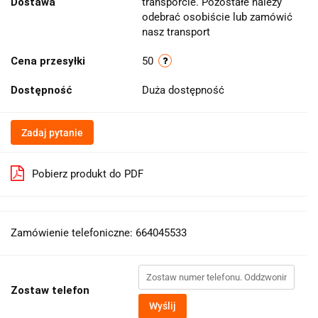
Dostawa
transporcie. Pozostałe należy
odebrać osobiście lub zamówić
nasz transport
Cena przesyłki
50
Dostępność
Duża dostępność
Zadaj pytanie
Pobierz produkt do PDF
Zamówienie telefoniczne: 664045533
Zostaw telefon
Wyślij