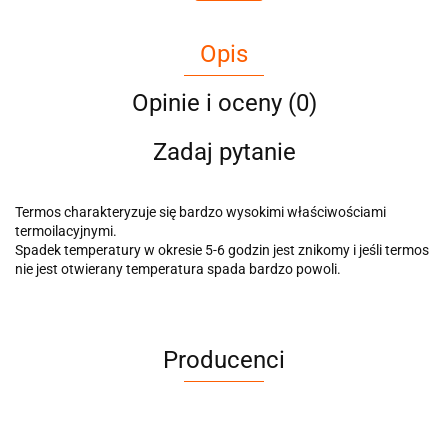
Opis
Opinie i oceny (0)
Zadaj pytanie
Termos charakteryzuje się bardzo wysokimi właściwościami
termoilacyjnymi.
Spadek temperatury w okresie 5-6 godzin jest znikomy i jeśli termos
nie jest otwierany temperatura spada bardzo powoli.
Producenci