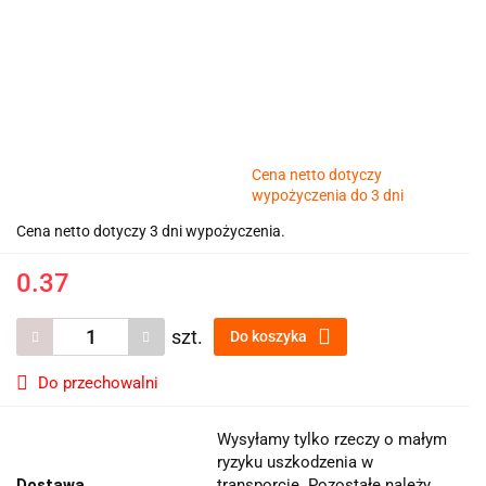
Cena netto dotyczy
wypożyczenia do 3 dni
Cena netto dotyczy 3 dni wypożyczenia.
0.37
szt.
Do koszyka
Do przechowalni
Wysyłamy tylko rzeczy o małym
ryzyku uszkodzenia w
Dostawa
transporcie. Pozostałe należy