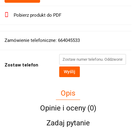
Pobierz produkt do PDF
Zamówienie telefoniczne: 664045533
Zostaw telefon
Wyślij
Opis
Opinie i oceny (0)
Zadaj pytanie