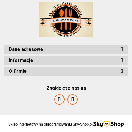
Dane adresowe
Informacje
O firmie
Znajdziesz nas na
Sklep internetowy na oprogramowaniu Sky-Shop.pl