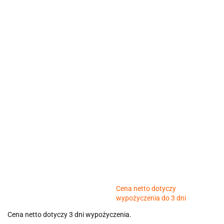
Cena netto dotyczy
wypożyczenia do 3 dni
Cena netto dotyczy 3 dni wypożyczenia.