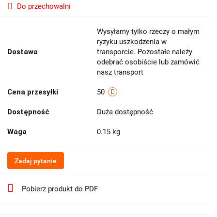
Do przechowalni
Wysyłamy tylko rzeczy o małym
ryzyku uszkodzenia w
Dostawa
transporcie. Pozostałe należy
odebrać osobiście lub zamówić
nasz transport
Cena przesyłki
50
Dostępność
Duża dostępność
Waga
0.15 kg
Zadaj pytanie
Pobierz produkt do PDF