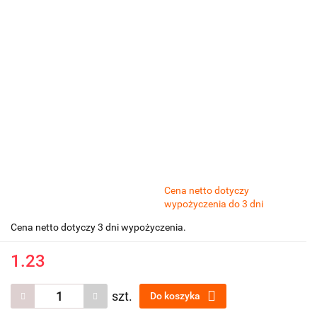
Cena netto dotyczy
wypożyczenia do 3 dni
Cena netto dotyczy 3 dni wypożyczenia.
1.23
szt.
Do koszyka