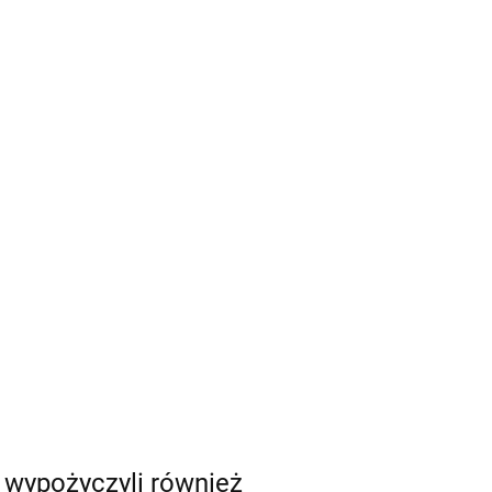
i wypożyczyli również