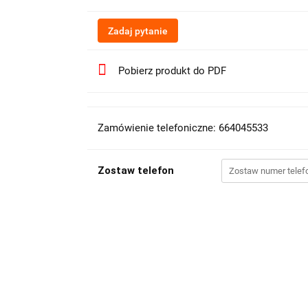
Zadaj pytanie
Pobierz produkt do PDF
Zamówienie telefoniczne: 664045533
Zostaw telefon