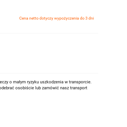
Cena netto dotyczy wypożyczenia do 3 dni
eczy o małym ryzyku uszkodzenia w transporcie.
odebrać osobiście lub zamówić nasz transport