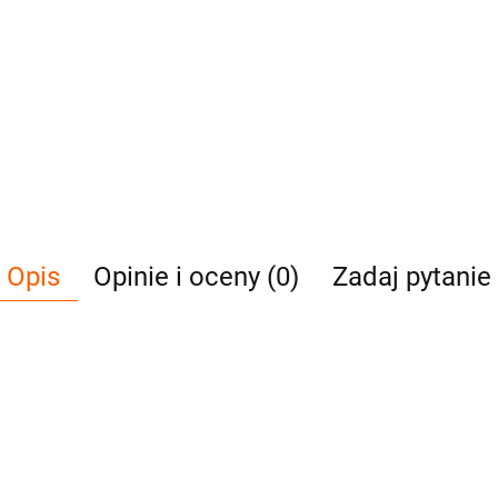
Opis
Opinie i oceny (0)
Zadaj pytanie