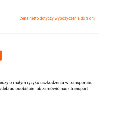
Cena netto dotyczy wypożyczenia do 3 dni
eczy o małym ryzyku uszkodzenia w transporcie.
odebrać osobiście lub zamówić nasz transport