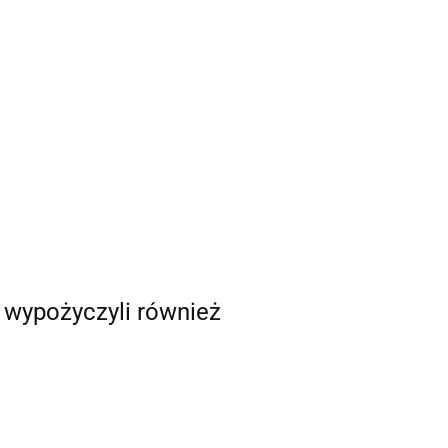
i wypożyczyli również