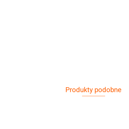
Produkty podobne